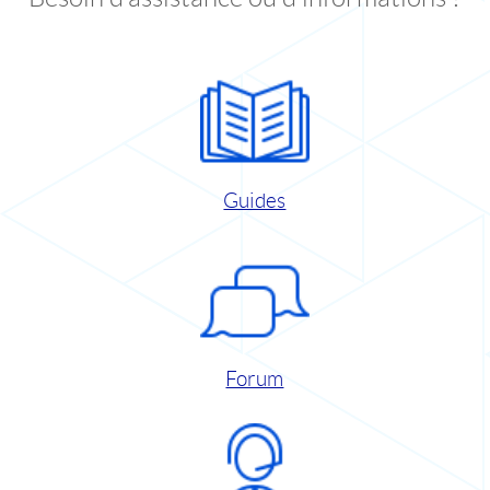
Guides
Forum